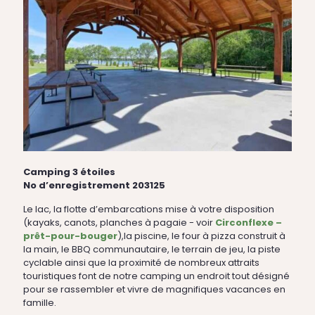
Camping 3 étoiles
No d’enregistrement 203125
Le lac, la flotte d’embarcations mise à votre disposition
(kayaks, canots, planches à pagaie - voir
Circonflexe –
prêt-pour-bouger
),la piscine, le four à pizza construit à
la main, le BBQ communautaire, le terrain de jeu, la piste
cyclable ainsi que la proximité de nombreux attraits
touristiques font de notre camping un endroit tout désigné
pour se rassembler et vivre de magnifiques vacances en
famille.