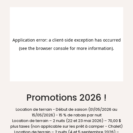
Promotions 2026 !
Location de terrain - Début de saison (01/05/2026 au
15/05/2026) - 15 % de rabais par nuit
Location de terrain – 2 nuits (22 et 23 mai 2026) – 70,00 $
plus taxes (non applicable sur les prêt à camper - Chalet)
Location de terrain – 2 nuits (4 et 5 septembre 2026) –