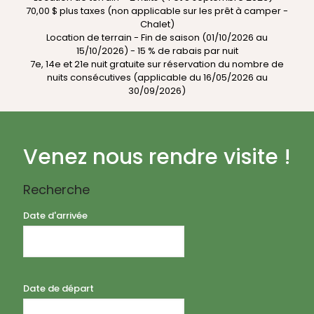
70,00 $ plus taxes (non applicable sur les prêt à camper -
Chalet)
Location de terrain - Fin de saison (01/10/2026 au
15/10/2026) - 15 % de rabais par nuit
7e, 14e et 21e nuit gratuite sur réservation du nombre de
nuits consécutives (applicable du 16/05/2026 au
30/09/2026)
Venez nous rendre visite !
Recherche
Date d'arrivée
Date de départ