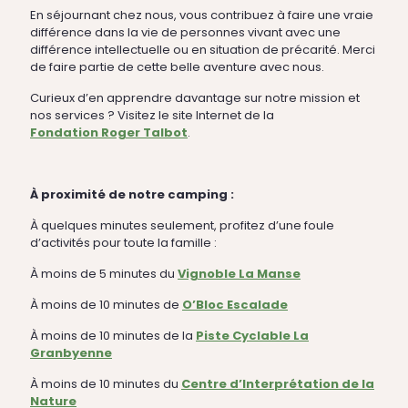
En séjournant chez nous, vous contribuez à faire une vraie
différence dans la vie de personnes vivant avec une
différence intellectuelle ou en situation de précarité. Merci
de faire partie de cette belle aventure avec nous.
Curieux d’en apprendre davantage sur notre mission et
nos services ? Visitez le site Internet de la
Fondation Roger Talbot
.
À proximité de notre camping :
À quelques minutes seulement, profitez d’une foule
d’activités pour toute la famille :
À moins de 5 minutes du
Vignoble La Manse
À moins de 10 minutes de
O’Bloc Escalade
À moins de 10 minutes de la
Piste Cyclable La
Granbyenne
À moins de 10 minutes du
Centre d’Interprétation de la
Nature