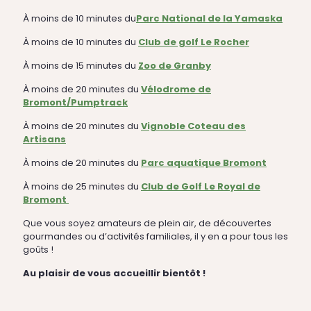
À moins de 10 minutes du
Parc National de la Yamaska
À moins de 10 minutes du
Club de golf Le Rocher
À moins de 15 minutes du
Zoo de Granby
À moins de 20 minutes du
Vélodrome de
Bromont/Pumptrack
À moins de 20 minutes du
Vignoble Coteau des
Artisans
À moins de 20 minutes du
Parc aquatique Bromont
À moins de 25 minutes du
Club de Golf Le Royal de
Bromont
Que vous soyez amateurs de plein air, de découvertes
gourmandes ou d’activités familiales, il y en a pour tous les
goûts !
Au plaisir de vous accueillir bientôt !