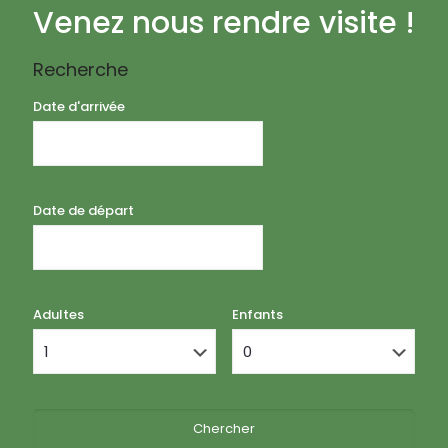
Venez nous rendre visite !
Recherche
Date d'arrivée
Date de départ
Adultes
Enfants